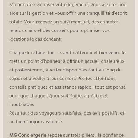
Ma priorité : valoriser votre logement, vous assurer une
aide sur la gestion et vous offrir une tranquillité d’esprit
totale. Vous recevez un suivi mensuel, des comptes-
rendus clairs et des conseils pour optimiser vos
locations le cas échéant.
Chaque locataire doit se sentir attendu et bienvenu. Je
mets un point d’honneur à offrir un accueil chaleureux
et professionnel, à rester disponibles tout au long du
séjour et à veiller à leur confort. Petites attentions,
conseils pratiques et assistance rapide : tout est pensé
pour que chaque séjour soit fluide, agréable et
inoubliable.
Résultat : des voyageurs satisfaits, des avis positifs, et
un bien toujours valorisé.
MG Conciergerie
repose sur trois piliers : la confiance,