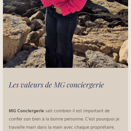
Les valeurs de MG conciergerie
MG Conciergerie
sait combien il est important de
confier son bien à la bonne personne. C’est pourquoi je
travaille main dans la main avec chaque propriétaire.